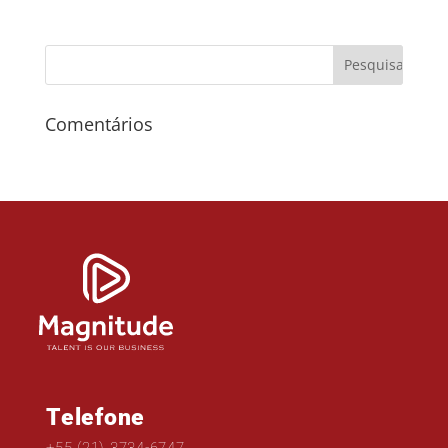
Comentários
Telefone