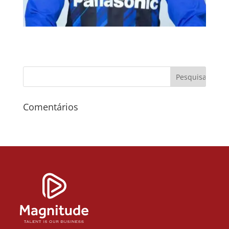
Comentários