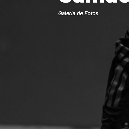
Galeria de Fotos